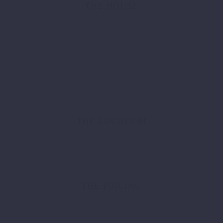
THE HOUSE
THE LOCATION
THE PRICING