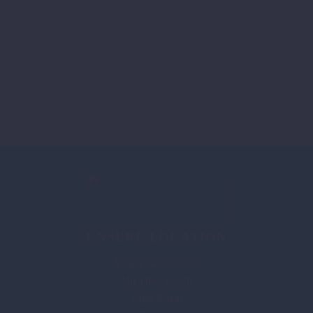
UNSERE LOCATION
Villa Vista Curacao
Jan Thiel Beach
Vista Royal